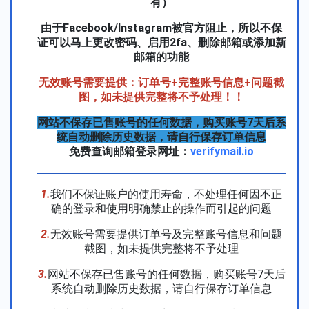
有）
由于Facebook/Instagram被官方阻止，所以不保
证可以马上更改密码、启用2fa、删除邮箱或添加新
邮箱的功能
无效账号需要提供：订单号+完整账号信息+问题截
图，如未提供完整将不予处理！！
网站不保存已售账号的任何数据，购买账号7天后系
统自动删除历史数据，请自行保存订单信息
免费查询邮箱登录网址：
verifymail.io
1.
我们不保证账户的使用寿命，不处理任何因不正
确的登录和使用明确禁止的操作而引起的问题
2.
无效账号需要提供订单号及完整账号信息和问题
截图，如未提供完整将不予处理
3.
网站不保存已售账号的任何数据，购买账号7天后
系统自动删除历史数据，请自行保存订单信息