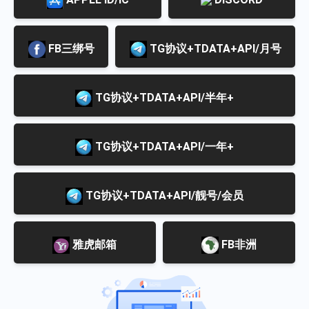
FB三绑号
TG协议+TDATA+API/月号
TG协议+TDATA+API/半年+
TG协议+TDATA+API/一年+
TG协议+TDATA+API/靓号/会员
雅虎邮箱
FB非洲