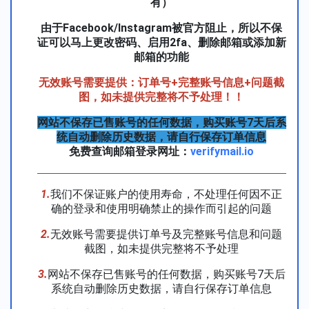
有）
由于Facebook/Instagram被官方阻止，所以不保
证可以马上更改密码、启用2fa、删除邮箱或添加新
邮箱的功能
无效账号需要提供：订单号+完整账号信息+问题截
图，如未提供完整将不予处理！！
网站不保存已售账号的任何数据，购买账号7天后系
统自动删除历史数据，请自行保存订单信息
免费查询邮箱登录网址：
verifymail.io
1.
我们不保证账户的使用寿命，不处理任何因不正
确的登录和使用明确禁止的操作而引起的问题
2.
无效账号需要提供订单号及完整账号信息和问题
截图，如未提供完整将不予处理
3.
网站不保存已售账号的任何数据，购买账号7天后
系统自动删除历史数据，请自行保存订单信息