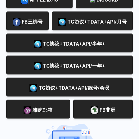
FB三绑号
TG协议+TDATA+API/月号
TG协议+TDATA+API/半年+
TG协议+TDATA+API/一年+
TG协议+TDATA+API/靓号/会员
雅虎邮箱
FB非洲